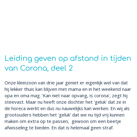
Leiding geven op afstand in tijden
van Corona, deel 2
Onze kleinzoon van drie jaar geniet er eigenlijk wel van dat
hij lekker thuis kan blijven met mama en in het weekend naar
opa en oma mag. ‘Kan niet naar opvang, is corona’, zegt hij
steevast. Maar nu heeft onze dochter het ‘geluk’ dat ze in
de horeca werkt en dus nu nauwelijks kan werken. En wij als
grootouders hebben het ‘geluk’ dat we nu tijd vrij kunnen
maken om extra op te passen, gewoon om een beetje
afwisseling te bieden. En dat is helemaal geen straf.