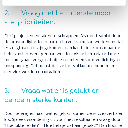
2. Vraag niet het uiterste maar
stel prioriteiten.
Durf projecten en taken te schrappen. Als een teamlid door
de omstandigheden maar op halve kracht kan werken omdat
er zorgtaken bij zijn gekomen, dan kan tijdelijk ook maar de
helft van het werk gedaan worden. Als je hier relaxed mee
om kunt gaan, zorgt dat bij je teamleden voor verlichting en
ontspanning. Dat maakt dat ze het vol kunnen houden en
niet ziek worden en uitvallen.
3. Vraag wat er is gelukt en
benoem sterke kanten.
Door te vragen naar wat is gelukt, komen de succesverhalen
los. Spreek waardering uit voor het resultaat en vraag door:
‘Hoe lukte je dat?’; ‘Hoe heb je dat aangepakt?’ Dan hoor je