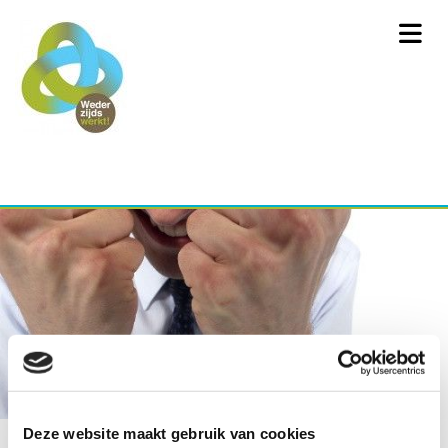
Deze website maakt gebruik van cookies