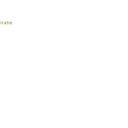
iratie