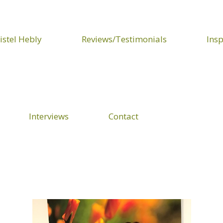
istel Hebly
Reviews/Testimonials
Insp
Interviews
Contact