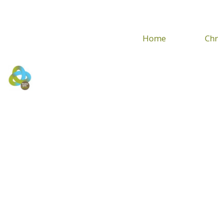
Home
Chr