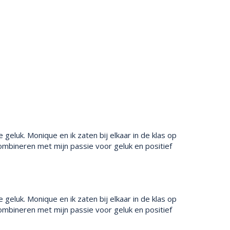
luk. Monique en ik zaten bij elkaar in de klas op
ombineren met mijn passie voor geluk en positief
luk. Monique en ik zaten bij elkaar in de klas op
ombineren met mijn passie voor geluk en positief