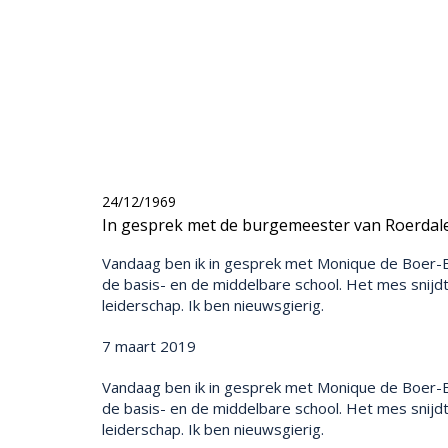
24/12/1969
In gesprek met de burgemeester van Roerdal
Vandaag ben ik in gesprek met Monique de Boer-Be
de basis- en de middelbare school. Het mes snijdt
leiderschap. Ik ben nieuwsgierig.
7 maart 2019
Vandaag ben ik in gesprek met Monique de Boer-Be
de basis- en de middelbare school. Het mes snijdt
leiderschap. Ik ben nieuwsgierig.