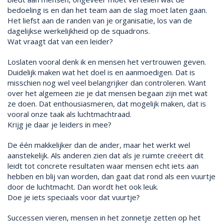
bedoeling is en dan het team aan de slag moet laten gaan.
Het liefst aan de randen van je organisatie, los van de
dagelijkse werkelijkheid op de squadrons.
Wat vraagt dat van een leider?
Loslaten vooral denk ik en mensen het vertrouwen geven.
Duidelijk maken wat het doel is en aanmoedigen. Dat is
misschien nog wel veel belangrijker dan controleren. Want
over het algemeen zie je dat mensen begaan zijn met wat
ze doen. Dat enthousiasmeren, dat mogelijk maken, dat is
vooral onze taak als luchtmachtraad.
Krijg je daar je leiders in mee?
De één makkelijker dan de ander, maar het werkt wel
aanstekelijk. Als anderen zien dat als je ruimte creëert dit
leidt tot concrete resultaten waar mensen echt iets aan
hebben en blij van worden, dan gaat dat rond als een vuurtje
door de luchtmacht. Dan wordt het ook leuk.
Doe je iets speciaals voor dat vuurtje?
Successen vieren, mensen in het zonnetje zetten op het