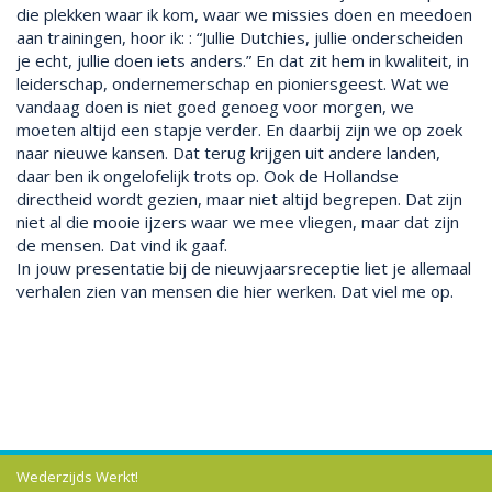
die plekken waar ik kom, waar we missies doen en meedoen
aan trainingen, hoor ik: : “Jullie Dutchies, jullie onderscheiden
je echt, jullie doen iets anders.” En dat zit hem in kwaliteit, in
leiderschap, ondernemerschap en pioniersgeest. Wat we
vandaag doen is niet goed genoeg voor morgen, we
moeten altijd een stapje verder. En daarbij zijn we op zoek
naar nieuwe kansen. Dat terug krijgen uit andere landen,
daar ben ik ongelofelijk trots op. Ook de Hollandse
directheid wordt gezien, maar niet altijd begrepen. Dat zijn
niet al die mooie ijzers waar we mee vliegen, maar dat zijn
de mensen. Dat vind ik gaaf.
In jouw presentatie bij de nieuwjaarsreceptie liet je allemaal
verhalen zien van mensen die hier werken. Dat viel me op.
Wederzijds Werkt!