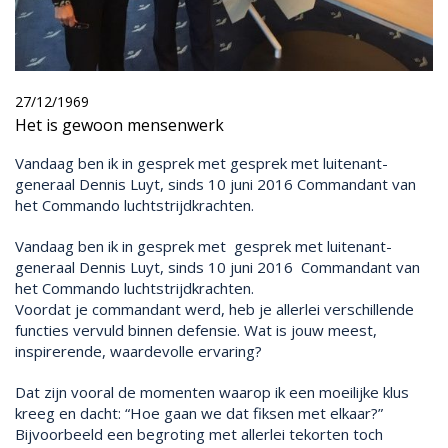
27/12/1969
Het is gewoon mensenwerk
Vandaag ben ik in gesprek met gesprek met luitenant-
generaal Dennis Luyt, sinds 10 juni 2016 Commandant van
het Commando luchtstrijdkrachten.
Vandaag ben ik in gesprek met gesprek met luitenant-
generaal Dennis Luyt, sinds 10 juni 2016 Commandant van
het Commando luchtstrijdkrachten.
Voordat je commandant werd, heb je allerlei verschillende
functies vervuld binnen defensie. Wat is jouw meest,
inspirerende, waardevolle ervaring?
Dat zijn vooral de momenten waarop ik een moeilijke klus
kreeg en dacht: “Hoe gaan we dat fiksen met elkaar?”
Bijvoorbeeld een begroting met allerlei tekorten toch